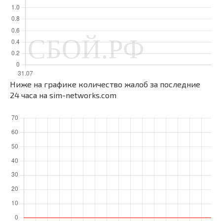
Ниже на графике количество жалоб за последние
24 часа на sim-networks.com