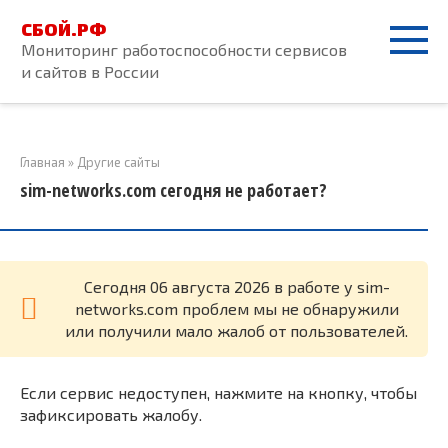
Перейти
СБОЙ.РФ
к
Мониторинг работоспособности сервисов
контенту
и сайтов в России
Главная
»
Другие сайты
sim-networks.com сегодня не работает?
Cегодня 06 августа 2026 в работе у sim-
networks.com проблем мы не обнаружили
или получили мало жалоб от пользователей.
Если сервис недоступен, нажмите на кнопку, чтобы
зафиксировать жалобу.