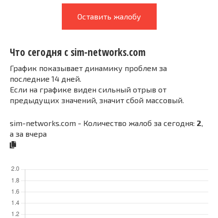
Оставить жалобу
Что сегодня с sim-networks.com
График показывает динамику проблем за
последние 14 дней.
Если на графике виден сильный отрыв от
предыдущих значений, значит сбой массовый.
sim-networks.com - Количество жалоб за сегодня:
2
,
а за вчера