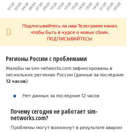
Подписывайтесь на наш Телеграмм канал,
чтобы быть в курсе о новых сбоях.
ПОДПИСЫВАЙТЕСЬ!
Регионы России с проблемами
Жалобы на sim-networks.com зафиксированы в
нескольких регионах России (данные за последние
12 часов
):
Нет данных за последние 12 часов
Почему сегодня не работает sim-
networks.com?
Проблемы могут возникнут в результате аварии