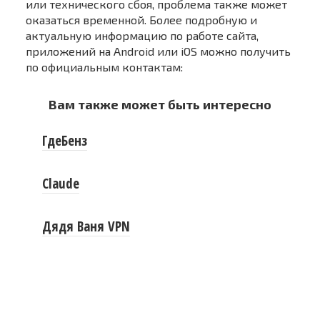
или технического сбоя, проблема также может
оказаться временной. Более подробную и
актуальную информацию по работе сайта,
приложений на Android или iOS можно получить
по официальным контактам:
Вам также может быть интересно
ГдеБенз
Claude
Дядя Ваня VPN