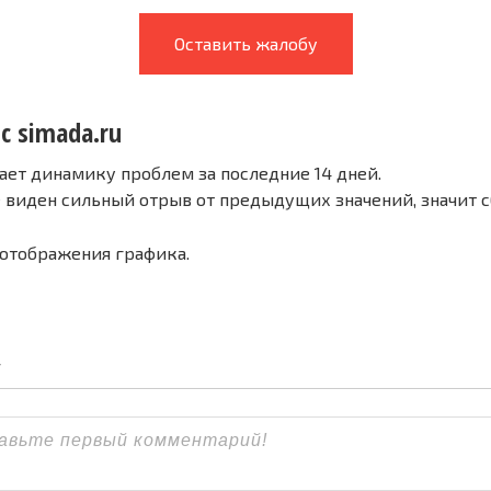
Оставить жалобу
с simada.ru
ает динамику проблем за последние 14 дней.
е виден сильный отрыв от предыдущих значений, значит 
 отображения графика.