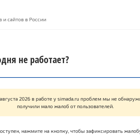
 и сайтов в России
одня не работает?
 августа 2026 в работе у simada.ru проблем мы не обнару
получили мало жалоб от пользователей.
оступен, нажмите на кнопку, чтобы зафиксировать жалоб