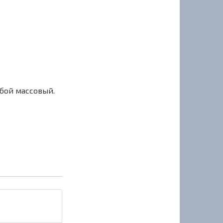
сбой массовый.