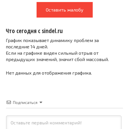
Оставить жалобу
Что сегодня с sindel.ru
График показывает динамику проблем за
последние 14 дней.
Если на графике виден сильный отрыв от
предыдущих значений, значит сбой массовый.
Нет данных для отображения графика.
Подписаться