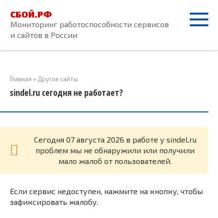
Перейти
СБОЙ.РФ
к
Мониторинг работоспособности сервисов
контенту
и сайтов в России
Главная
»
Другие сайты
sindel.ru сегодня не работает?
Cегодня 07 августа 2026 в работе у sindel.ru
проблем мы не обнаружили или получили
мало жалоб от пользователей.
Если сервис недоступен, нажмите на кнопку, чтобы
зафиксировать жалобу.