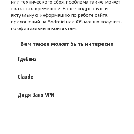
или технического сбоя, проблема также может
оказаться временной. Более подробную и
актуальную информацию по работе сайта,
приложений на Android или iOS можно получить
по официальным контактам:
Вам также может быть интересно
ГдеБенз
Claude
Дядя Ваня VPN