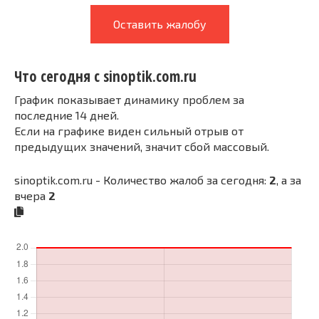
Оставить жалобу
Что сегодня с sinoptik.com.ru
График показывает динамику проблем за
последние 14 дней.
Если на графике виден сильный отрыв от
предыдущих значений, значит сбой массовый.
sinoptik.com.ru - Количество жалоб за сегодня:
2
, а за
вчера
2