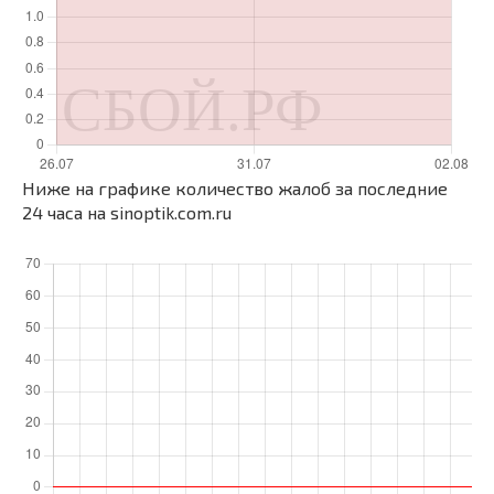
Ниже на графике количество жалоб за последние
24 часа на sinoptik.com.ru