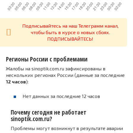
Подписывайтесь на наш Телеграмм канал,
чтобы быть в курсе о новых сбоях.
ПОДПИСЫВАЙТЕСЬ!
Регионы России с проблемами
Жалобы на sinoptik.com.ru зафиксированы в
нескольких регионах России (данные за последние
12 часов
):
Нет данных за последние 12 часов
Почему сегодня не работает
sinoptik.com.ru?
Проблемы могут возникнут в результате аварии