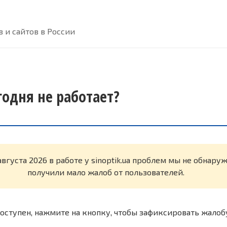
 и сайтов в России
егодня не работает?
августа 2026 в работе у sinoptik.ua проблем мы не обнару
получили мало жалоб от пользователей.
оступен, нажмите на кнопку, чтобы зафиксировать жалоб