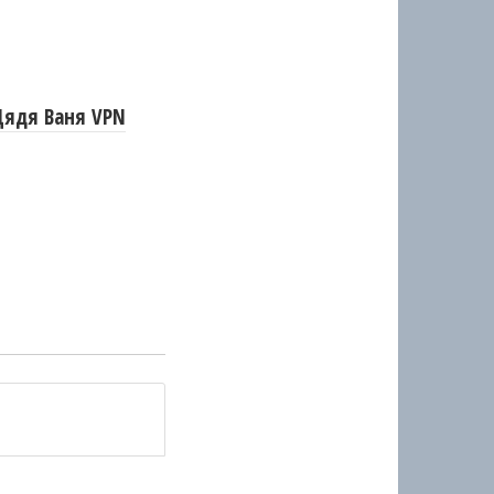
Дядя Ваня VPN