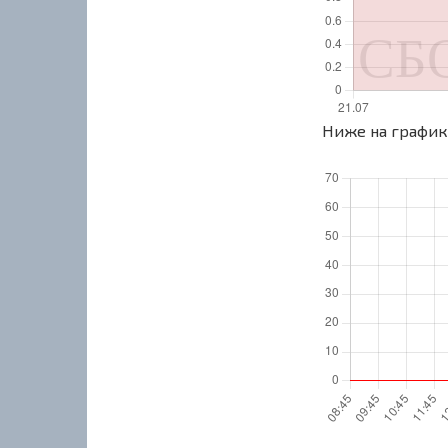
Ниже на графике