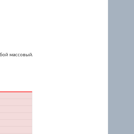
сбой массовый.