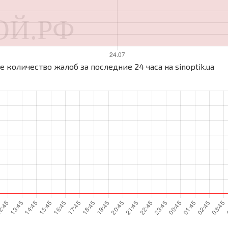
 количество жалоб за последние 24 часа на sinoptik.ua