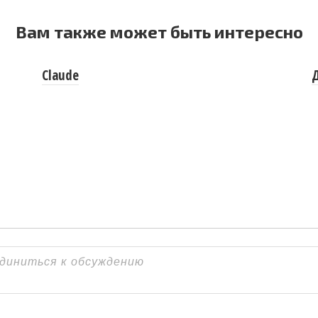
Вам также может быть интересно
Claude