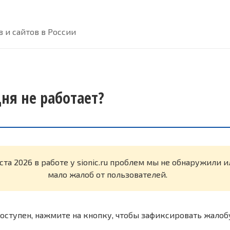
 и сайтов в России
одня не работает?
ста 2026 в работе у sionic.ru проблем мы не обнаружили 
мало жалоб от пользователей.
оступен, нажмите на кнопку, чтобы зафиксировать жалоб