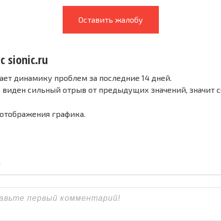
Оставить жалобу
с sionic.ru
ает динамику проблем за последние 14 дней.
е виден сильный отрыв от предыдущих значений, значит 
 отображения графика.