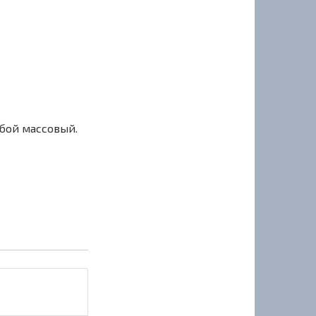
сбой массовый.