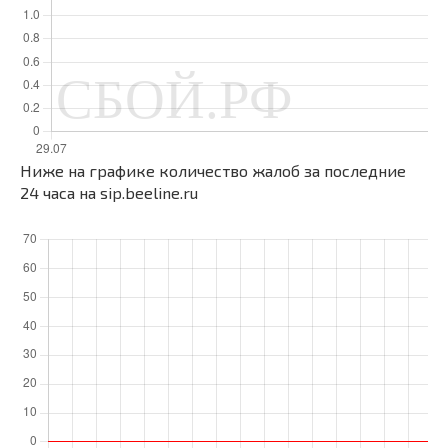
Ниже на графике количество жалоб за последние
24 часа на sip.beeline.ru