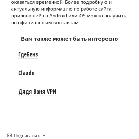
оказаться временной. Более подробную и
актуальную информацию по работе сайта,
приложений на Android или iOS можно получить
по официальным контактам:
Вам также может быть интересно
ГдеБенз
Claude
Дядя Ваня VPN
Подписаться