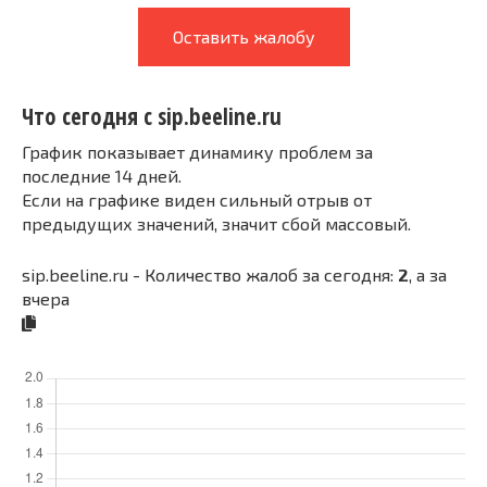
Оставить жалобу
Что сегодня с sip.beeline.ru
График показывает динамику проблем за
последние 14 дней.
Если на графике виден сильный отрыв от
предыдущих значений, значит сбой массовый.
sip.beeline.ru - Количество жалоб за сегодня:
2
, а за
вчера