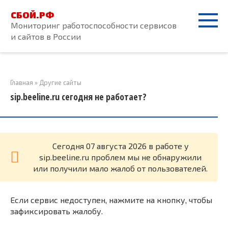
Перейти
СБОЙ.РФ
к
Мониторинг работоспособности сервисов
контенту
и сайтов в России
Главная
»
Другие сайты
sip.beeline.ru сегодня не работает?
Cегодня 07 августа 2026 в работе у
sip.beeline.ru проблем мы не обнаружили
или получили мало жалоб от пользователей.
Если сервис недоступен, нажмите на кнопку, чтобы
зафиксировать жалобу.