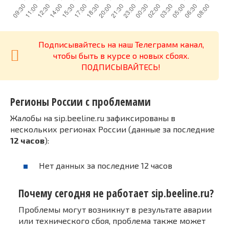
Подписывайтесь на наш Телеграмм канал,
чтобы быть в курсе о новых сбоях.
ПОДПИСЫВАЙТЕСЬ!
Регионы России с проблемами
Жалобы на sip.beeline.ru зафиксированы в
нескольких регионах России (данные за последние
12 часов
):
Нет данных за последние 12 часов
Почему сегодня не работает sip.beeline.ru?
Проблемы могут возникнут в результате аварии
или технического сбоя, проблема также может