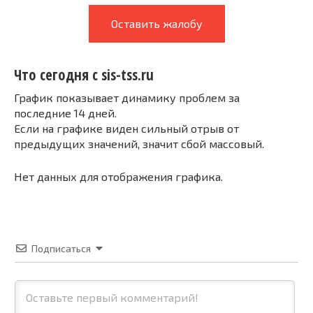
Оставить жалобу
Что сегодня с sis-tss.ru
График показывает динамику проблем за
последние 14 дней.
Если на графике виден сильный отрыв от
предыдущих значений, значит сбой массовый.
Нет данных для отображения графика.
Подписаться