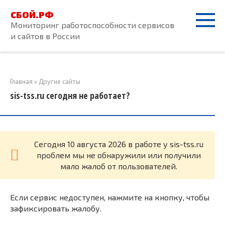
Перейти
СБОЙ.РФ
к
Мониторинг работоспособности сервисов
контенту
и сайтов в России
Главная
»
Другие сайты
sis-tss.ru сегодня не работает?
Cегодня 10 августа 2026 в работе у sis-tss.ru
проблем мы не обнаружили или получили
мало жалоб от пользователей.
Если сервис недоступен, нажмите на кнопку, чтобы
зафиксировать жалобу.