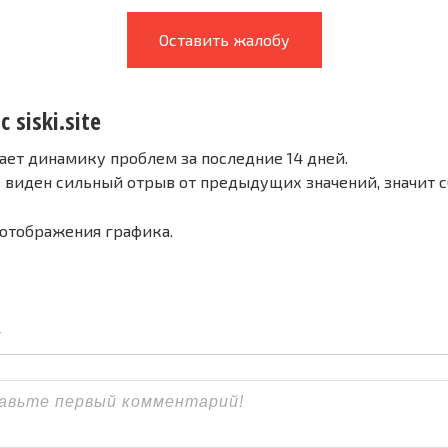
Оставить жалобу
 siski.site
ает динамику проблем за последние 14 дней.
е виден сильный отрыв от предыдущих значений, значит 
 отображения графика.