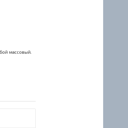
сбой массовый.