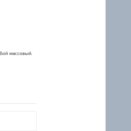
сбой массовый.