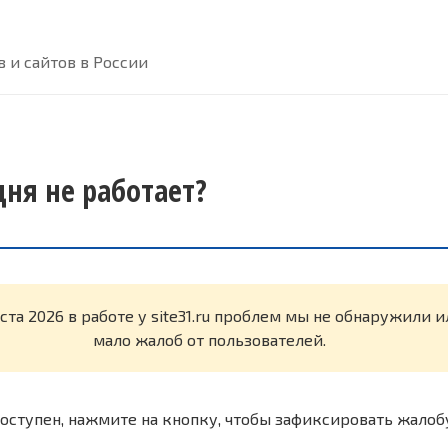
 и сайтов в России
одня не работает?
ста 2026 в работе у site31.ru проблем мы не обнаружили 
мало жалоб от пользователей.
оступен, нажмите на кнопку, чтобы зафиксировать жалоб