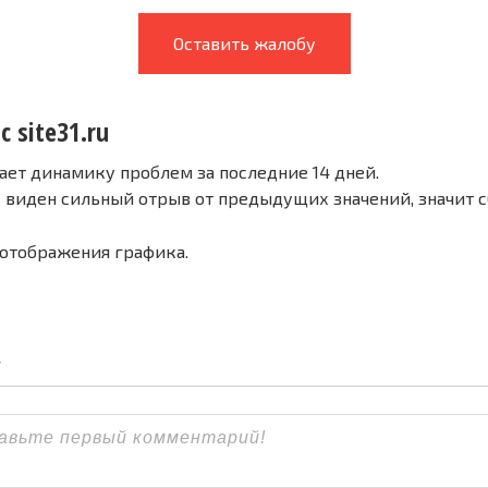
Оставить жалобу
с site31.ru
ает динамику проблем за последние 14 дней.
е виден сильный отрыв от предыдущих значений, значит 
 отображения графика.