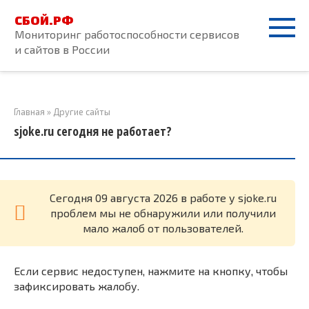
Перейти
СБОЙ.РФ
к
Мониторинг работоспособности сервисов
контенту
и сайтов в России
Главная
»
Другие сайты
sjoke.ru сегодня не работает?
Cегодня 09 августа 2026 в работе у sjoke.ru
проблем мы не обнаружили или получили
мало жалоб от пользователей.
Если сервис недоступен, нажмите на кнопку, чтобы
зафиксировать жалобу.