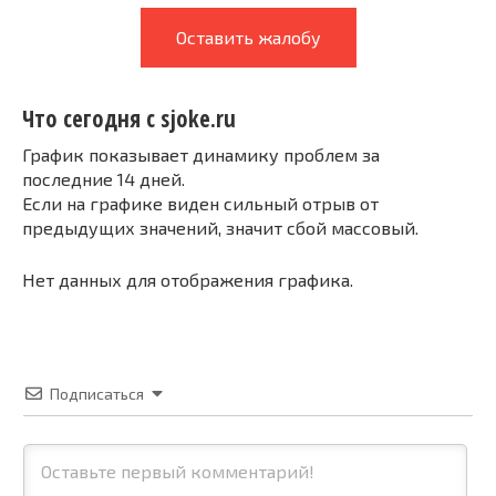
Оставить жалобу
Что сегодня с sjoke.ru
График показывает динамику проблем за
последние 14 дней.
Если на графике виден сильный отрыв от
предыдущих значений, значит сбой массовый.
Нет данных для отображения графика.
Подписаться