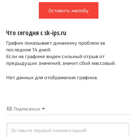
Оставить жалобу
Что сегодня с sk-ips.ru
График показывает динамику проблем за
последние 14 дней.
Если на графике виден сильный отрыв от
предыдущих значений, значит сбой массовый.
Нет данных для отображения графика.
Подписаться