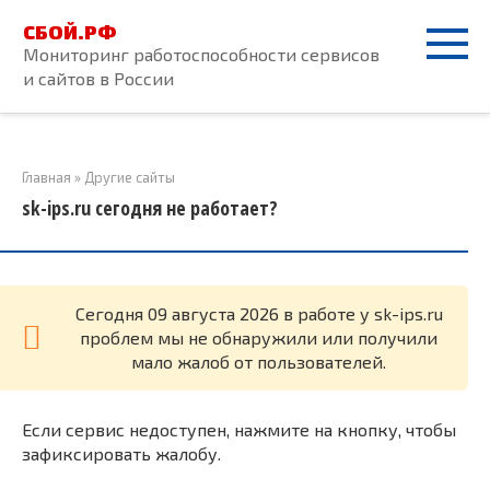
Перейти
СБОЙ.РФ
к
Мониторинг работоспособности сервисов
контенту
и сайтов в России
Главная
»
Другие сайты
sk-ips.ru сегодня не работает?
Cегодня 09 августа 2026 в работе у sk-ips.ru
проблем мы не обнаружили или получили
мало жалоб от пользователей.
Если сервис недоступен, нажмите на кнопку, чтобы
зафиксировать жалобу.