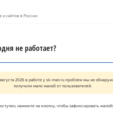
 и сайтов в России
одня не работает?
августа 2026 в работе у sk-man.ru проблем мы не обнару
получили мало жалоб от пользователей.
оступен, нажмите на кнопку, чтобы зафиксировать жалоб