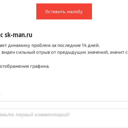
Оставить жалобу
с sk-man.ru
ает динамику проблем за последние 14 дней.
е виден сильный отрыв от предыдущих значений, значит 
 отображения графика.