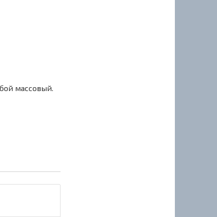
сбой массовый.