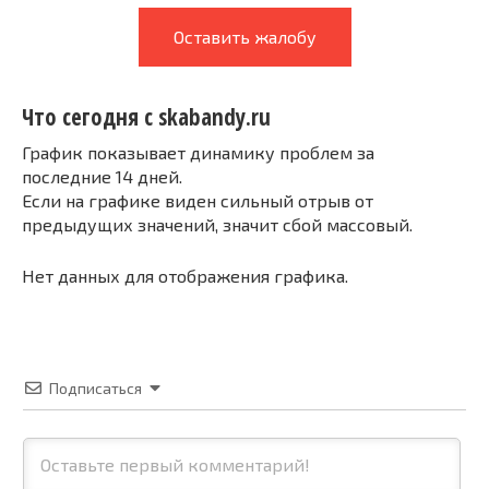
Оставить жалобу
Что сегодня с skabandy.ru
График показывает динамику проблем за
последние 14 дней.
Если на графике виден сильный отрыв от
предыдущих значений, значит сбой массовый.
Нет данных для отображения графика.
Подписаться