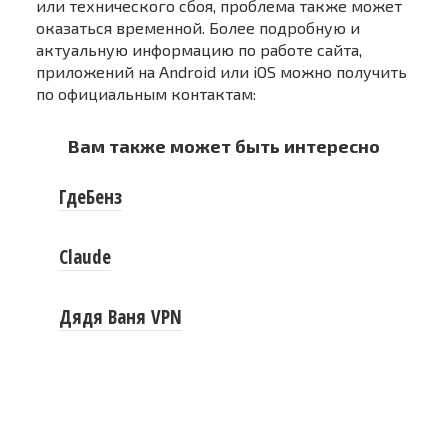
или технического сбоя, проблема также может
оказаться временной. Более подробную и
актуальную информацию по работе сайта,
приложений на Android или iOS можно получить
по официальным контактам:
Вам также может быть интересно
ГдеБенз
Claude
Дядя Ваня VPN