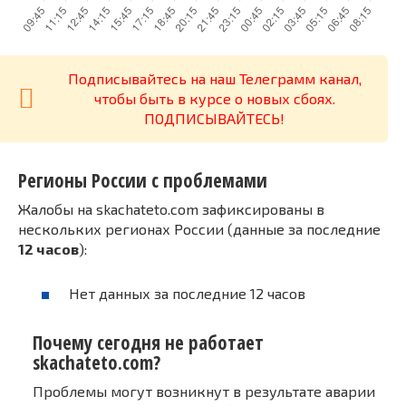
Подписывайтесь на наш Телеграмм канал,
чтобы быть в курсе о новых сбоях.
ПОДПИСЫВАЙТЕСЬ!
Регионы России с проблемами
Жалобы на skachateto.com зафиксированы в
нескольких регионах России (данные за последние
12 часов
):
Нет данных за последние 12 часов
Почему сегодня не работает
skachateto.com?
Проблемы могут возникнут в результате аварии