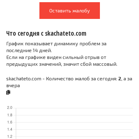
Оставить жалобу
Что сегодня с skachateto.com
График показывает динамику проблем за
последние 14 дней.
Если на графике виден сильный отрыв от
предыдущих значений, значит сбой массовый.
skachateto.com - Количество жалоб за сегодня:
2
, а за
вчера