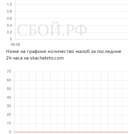
Ниже на графике количество жалоб за последние
24 часа на skachateto.com