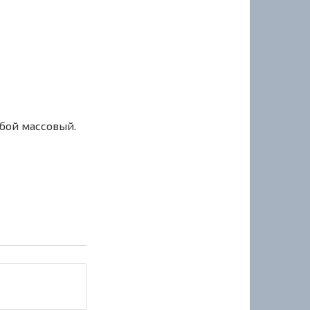
сбой массовый.