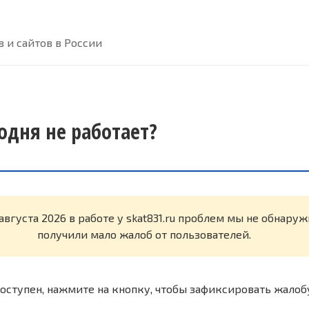
 и сайтов в России
годня не работает?
августа 2026 в работе у skat831.ru проблем мы не обнару
получили мало жалоб от пользователей.
оступен, нажмите на кнопку, чтобы зафиксировать жалоб