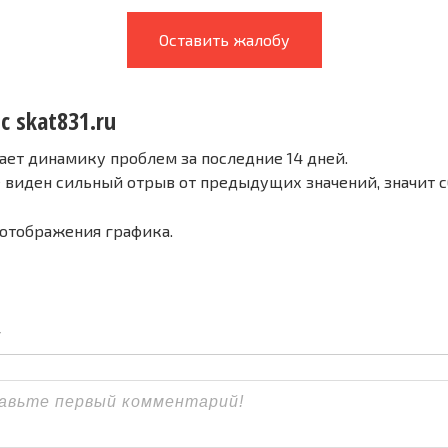
Оставить жалобу
с skat831.ru
ает динамику проблем за последние 14 дней.
е виден сильный отрыв от предыдущих значений, значит 
 отображения графика.