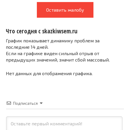
Оставить жалобу
Что сегодня с skazkiwsem.ru
График показывает динамику проблем за
последние 14 дней.
Если на графике виден сильный отрыв от
предыдущих значений, значит сбой массовый.
Нет данных для отображения графика.
Подписаться