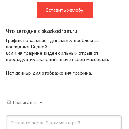
Оставить жалобу
Что сегодня с skazkodrom.ru
График показывает динамику проблем за
последние 14 дней.
Если на графике виден сильный отрыв от
предыдущих значений, значит сбой массовый.
Нет данных для отображения графика.
Подписаться