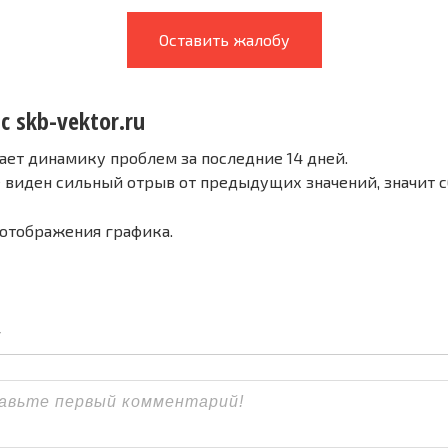
Оставить жалобу
с skb-vektor.ru
ает динамику проблем за последние 14 дней.
е виден сильный отрыв от предыдущих значений, значит 
 отображения графика.