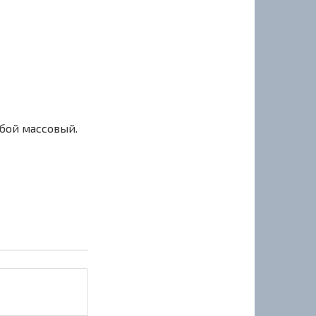
сбой массовый.