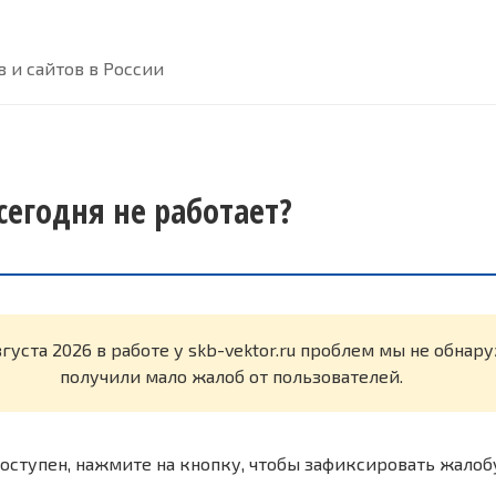
 и сайтов в России
 сегодня не работает?
вгуста 2026 в работе у skb-vektor.ru проблем мы не обна
получили мало жалоб от пользователей.
оступен, нажмите на кнопку, чтобы зафиксировать жалоб