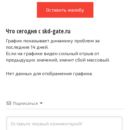
Оставить жалобу
Что сегодня с skd-gate.ru
График показывает динамику проблем за
последние 14 дней.
Если на графике виден сильный отрыв от
предыдущих значений, значит сбой массовый.
Нет данных для отображения графика.
Подписаться