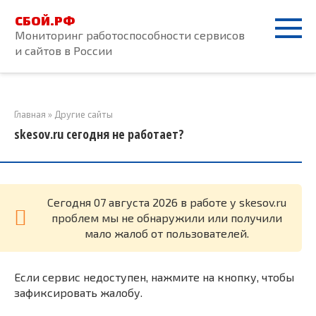
Перейти
СБОЙ.РФ
к
Мониторинг работоспособности сервисов
контенту
и сайтов в России
Главная
»
Другие сайты
skesov.ru сегодня не работает?
Cегодня 07 августа 2026 в работе у skesov.ru
проблем мы не обнаружили или получили
мало жалоб от пользователей.
Если сервис недоступен, нажмите на кнопку, чтобы
зафиксировать жалобу.