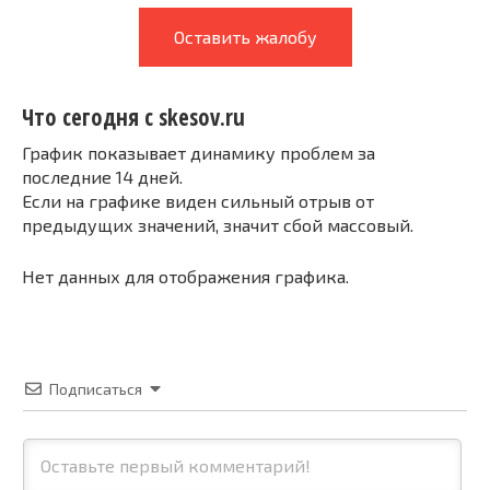
Оставить жалобу
Что сегодня с skesov.ru
График показывает динамику проблем за
последние 14 дней.
Если на графике виден сильный отрыв от
предыдущих значений, значит сбой массовый.
Нет данных для отображения графика.
Подписаться