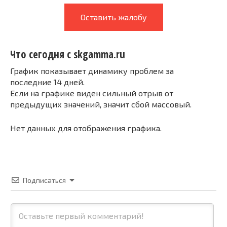
Оставить жалобу
Что сегодня с skgamma.ru
График показывает динамику проблем за
последние 14 дней.
Если на графике виден сильный отрыв от
предыдущих значений, значит сбой массовый.
Нет данных для отображения графика.
Подписаться