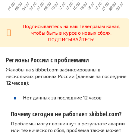
Подписывайтесь на наш Телеграмм канал,
чтобы быть в курсе о новых сбоях.
ПОДПИСЫВАЙТЕСЬ!
Регионы России с проблемами
Жалобы на skibbel.com зафиксированы в
нескольких регионах России (данные за последние
12 часов
):
Нет данных за последние 12 часов
Почему сегодня не работает skibbel.com?
Проблемы могут возникнут в результате аварии
или технического сбоя, проблема также может