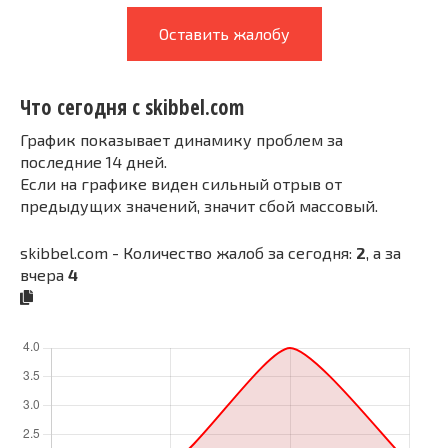
Оставить жалобу
Что сегодня с skibbel.com
График показывает динамику проблем за
последние 14 дней.
Если на графике виден сильный отрыв от
предыдущих значений, значит сбой массовый.
skibbel.com - Количество жалоб за сегодня:
2
, а за
вчера
4