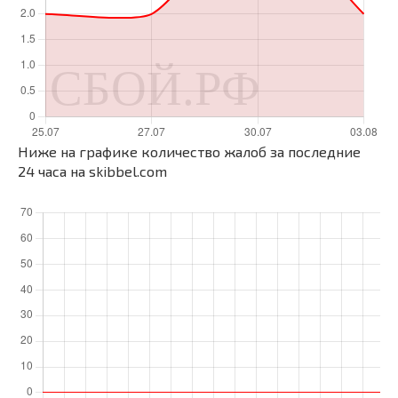
Ниже на графике количество жалоб за последние
24 часа на skibbel.com