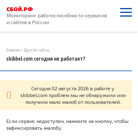
Перейти
СБОЙ.РФ
к
Мониторинг работоспособности сервисов
контенту
и сайтов в России
Главная
»
Другие сайты
skibbel.com сегодня не работает?
Cегодня 02 августа 2026 в работе у
skibbel.com проблем мы не обнаружили или
получили мало жалоб от пользователей.
Если сервис недоступен, нажмите на кнопку, чтобы
зафиксировать жалобу.