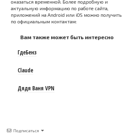
оказаться временной. Более подробную и
актуальную информацию по работе сайта,
приложений на Android или iOS можно получить
по официальным контактам:
Вам также может быть интересно
ГдеБенз
Claude
Дядя Ваня VPN
Подписаться