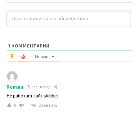
1
КОММЕНТАРИЙ
Новые
Roman
1 год назад
Не работает сайт skibbel
Ответить
0