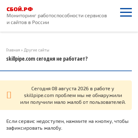
Перейти
СБОЙ.РФ
к
Мониторинг работоспособности сервисов
контенту
и сайтов в России
Главная
»
Другие сайты
skillpipe.com сегодня не работает?
Cегодня 08 августа 2026 в работе у
skillpipe.com проблем мы не обнаружили
или получили мало жалоб от пользователей.
Если сервис недоступен, нажмите на кнопку, чтобы
зафиксировать жалобу.