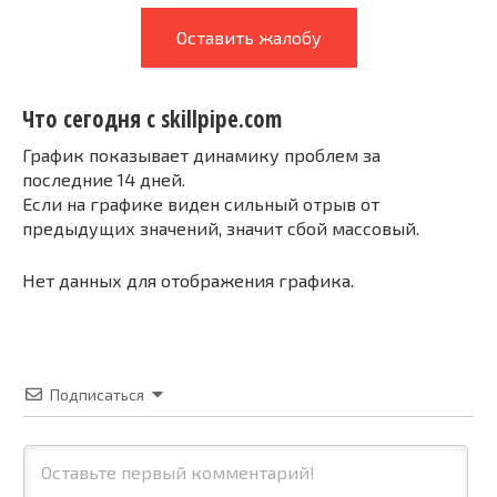
Оставить жалобу
Что сегодня с skillpipe.com
График показывает динамику проблем за
последние 14 дней.
Если на графике виден сильный отрыв от
предыдущих значений, значит сбой массовый.
Нет данных для отображения графика.
Подписаться