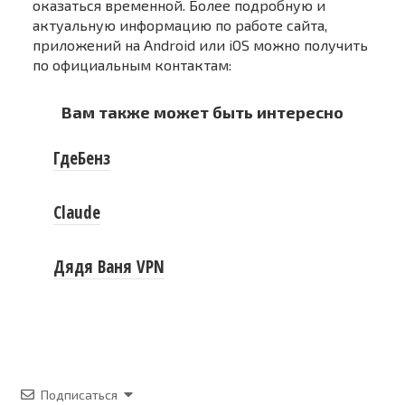
оказаться временной. Более подробную и
актуальную информацию по работе сайта,
приложений на Android или iOS можно получить
по официальным контактам:
Вам также может быть интересно
ГдеБенз
Claude
Дядя Ваня VPN
Подписаться