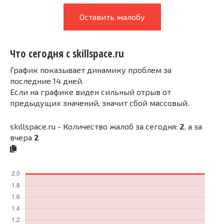
Оставить жалобу
Что сегодня с skillspace.ru
График показывает динамику проблем за
последние 14 дней.
Если на графике виден сильный отрыв от
предыдущих значений, значит сбой массовый.
skillspace.ru - Количество жалоб за сегодня:
2
, а за
вчера
2