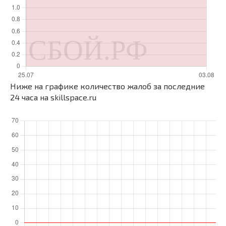
Ниже на графике количество жалоб за последние
24 часа на skillspace.ru