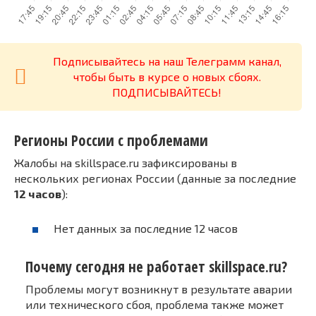
Подписывайтесь на наш Телеграмм канал,
чтобы быть в курсе о новых сбоях.
ПОДПИСЫВАЙТЕСЬ!
Регионы России с проблемами
Жалобы на skillspace.ru зафиксированы в
нескольких регионах России (данные за последние
12 часов
):
Нет данных за последние 12 часов
Почему сегодня не работает skillspace.ru?
Проблемы могут возникнут в результате аварии
или технического сбоя, проблема также может