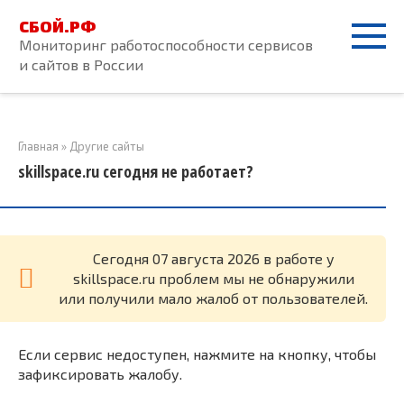
Перейти
СБОЙ.РФ
к
Мониторинг работоспособности сервисов
контенту
и сайтов в России
Главная
»
Другие сайты
skillspace.ru сегодня не работает?
Cегодня 07 августа 2026 в работе у
skillspace.ru проблем мы не обнаружили
или получили мало жалоб от пользователей.
Если сервис недоступен, нажмите на кнопку, чтобы
зафиксировать жалобу.