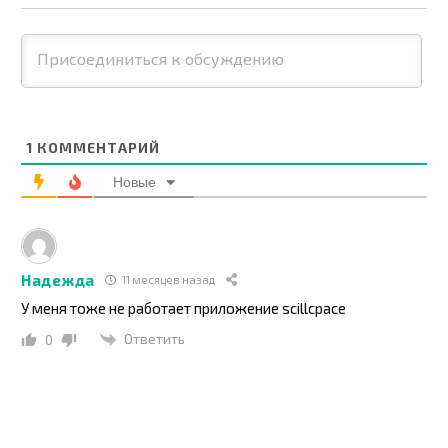
1
КОММЕНТАРИЙ
Новые
Надежда
11 месяцев назад
У меня тоже не работает приложение scillcpace
Ответить
0