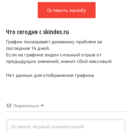
Оставить жалобу
Что сегодня с skindex.ru
График показывает динамику проблем за
последние 14 дней.
Если на графике виден сильный отрыв от
предыдущих значений, значит сбой массовый.
Нет данных для отображения графика.
Подписаться