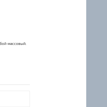
сбой массовый.