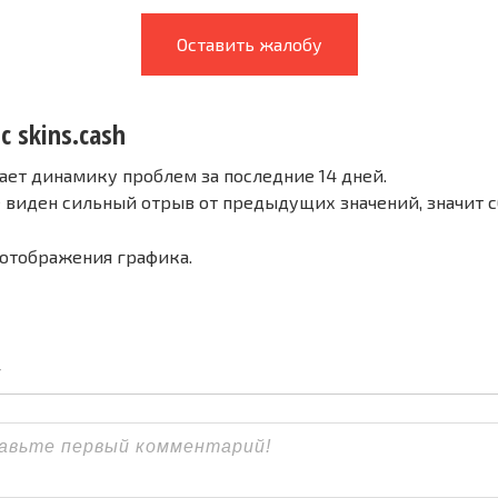
Оставить жалобу
с skins.cash
ает динамику проблем за последние 14 дней.
е виден сильный отрыв от предыдущих значений, значит 
 отображения графика.