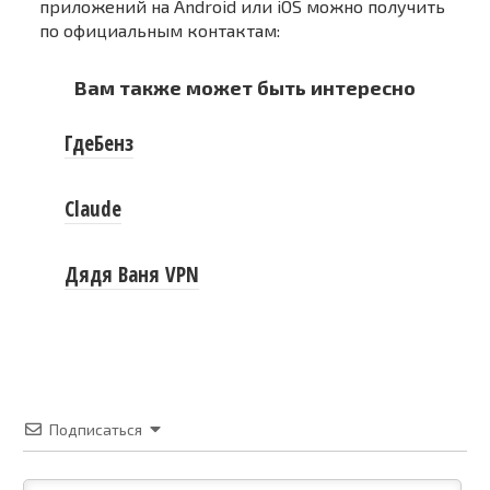
приложений на Android или iOS можно получить
по официальным контактам:
Вам также может быть интересно
ГдеБенз
Claude
Дядя Ваня VPN
Подписаться