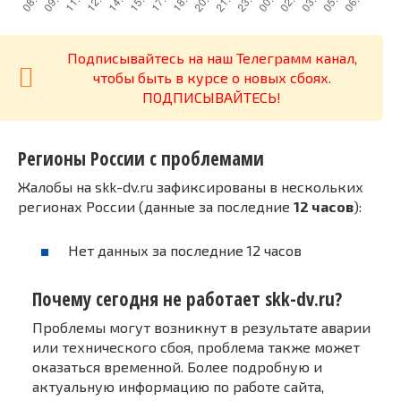
Подписывайтесь на наш Телеграмм канал,
чтобы быть в курсе о новых сбоях.
ПОДПИСЫВАЙТЕСЬ!
Регионы России с проблемами
Жалобы на skk-dv.ru зафиксированы в нескольких
регионах России (данные за последние
12 часов
):
Нет данных за последние 12 часов
Почему сегодня не работает skk-dv.ru?
Проблемы могут возникнут в результате аварии
или технического сбоя, проблема также может
оказаться временной. Более подробную и
актуальную информацию по работе сайта,