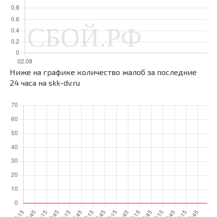
Ниже на графике количество жалоб за последние
24 часа на skk-dv.ru