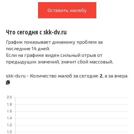
Оставить жалобу
Что сегодня с skk-dv.ru
График показывает динамику проблем за
последние 14 дней.
Если на графике виден сильный отрыв от
предыдущих значений, значит сбой массовый.
skk-dv.ru - Количество жалоб за сегодня:
2
, а за вчера