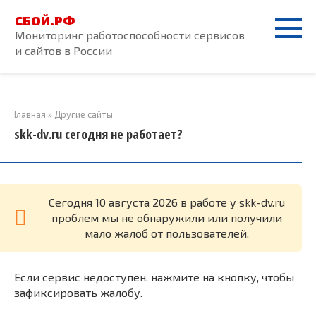
Перейти
СБОЙ.РФ
к
Мониторинг работоспособности сервисов
контенту
и сайтов в России
Главная
»
Другие сайты
skk-dv.ru сегодня не работает?
Cегодня 10 августа 2026 в работе у skk-dv.ru
проблем мы не обнаружили или получили
мало жалоб от пользователей.
Если сервис недоступен, нажмите на кнопку, чтобы
зафиксировать жалобу.