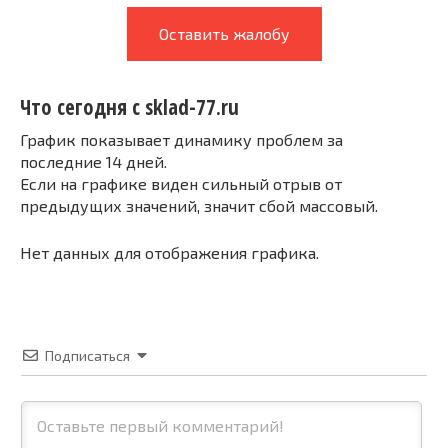
Оставить жалобу
Что сегодня с sklad-77.ru
График показывает динамику проблем за
последние 14 дней.
Если на графике виден сильный отрыв от
предыдущих значений, значит сбой массовый.
Нет данных для отображения графика.
Подписаться