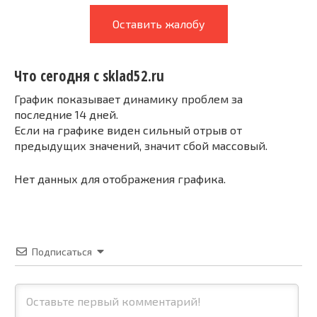
Оставить жалобу
Что сегодня с sklad52.ru
График показывает динамику проблем за
последние 14 дней.
Если на графике виден сильный отрыв от
предыдущих значений, значит сбой массовый.
Нет данных для отображения графика.
Подписаться