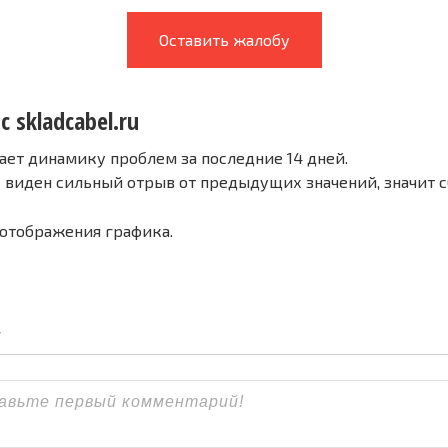
Оставить жалобу
с skladcabel.ru
ает динамику проблем за последние 14 дней.
е виден сильный отрыв от предыдущих значений, значит 
 отображения графика.