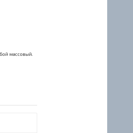
сбой массовый.