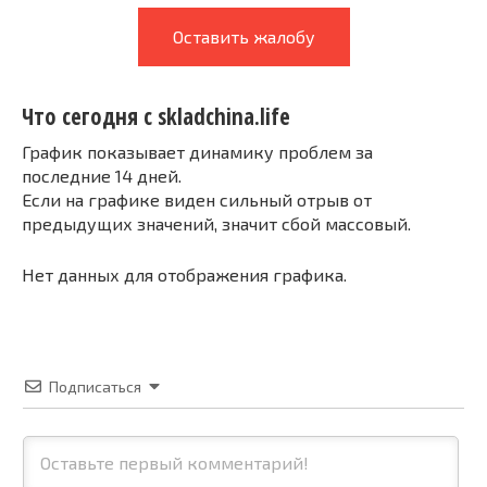
Оставить жалобу
Что сегодня с skladchina.life
График показывает динамику проблем за
последние 14 дней.
Если на графике виден сильный отрыв от
предыдущих значений, значит сбой массовый.
Нет данных для отображения графика.
Подписаться