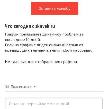
Оставить жалобу
Что сегодня с sknvek.ru
График показывает динамику проблем за
последние 14 дней.
Если на графике виден сильный отрыв от
предыдущих значений, значит сбой массовый.
Нет данных для отображения графика.
Подписаться