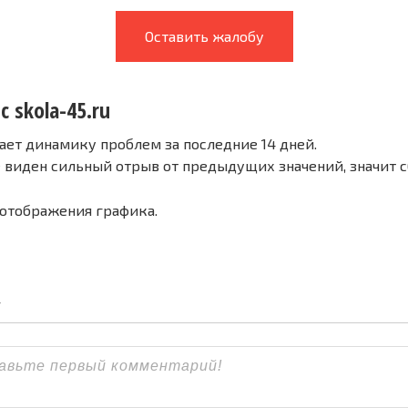
Оставить жалобу
с skola-45.ru
ает динамику проблем за последние 14 дней.
е виден сильный отрыв от предыдущих значений, значит 
 отображения графика.