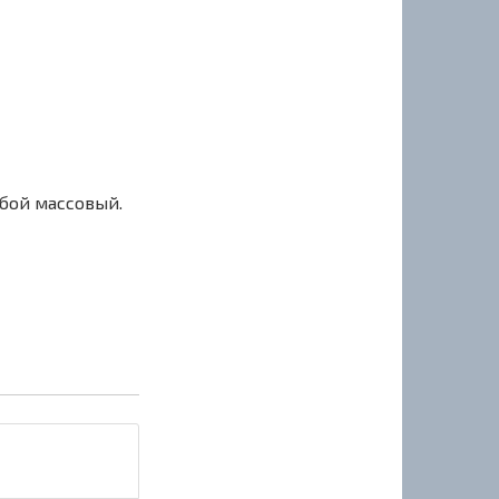
сбой массовый.