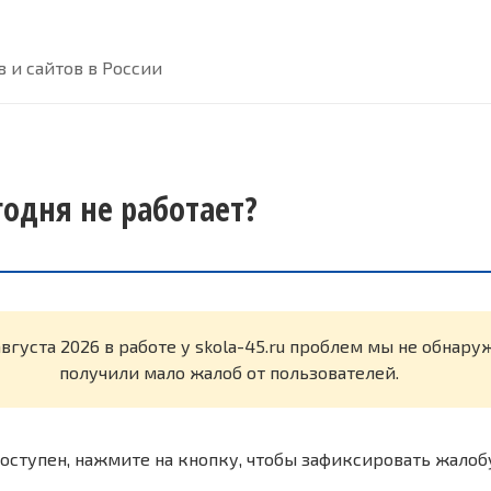
 и сайтов в России
егодня не работает?
августа 2026 в работе у skola-45.ru проблем мы не обнар
получили мало жалоб от пользователей.
оступен, нажмите на кнопку, чтобы зафиксировать жалоб