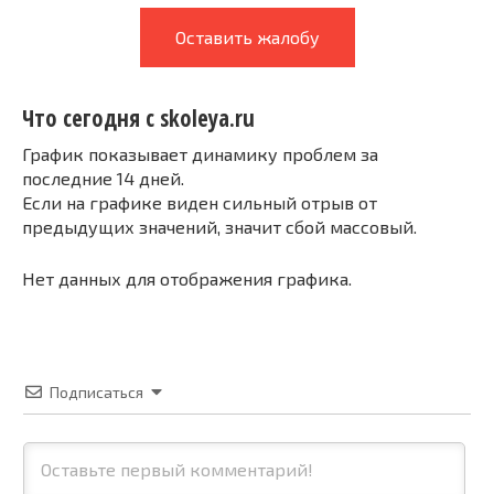
Оставить жалобу
Что сегодня с skoleya.ru
График показывает динамику проблем за
последние 14 дней.
Если на графике виден сильный отрыв от
предыдущих значений, значит сбой массовый.
Нет данных для отображения графика.
Подписаться