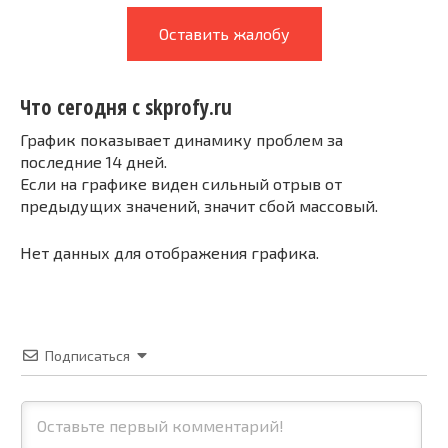
Оставить жалобу
Что сегодня с skprofy.ru
График показывает динамику проблем за
последние 14 дней.
Если на графике виден сильный отрыв от
предыдущих значений, значит сбой массовый.
Нет данных для отображения графика.
Подписаться