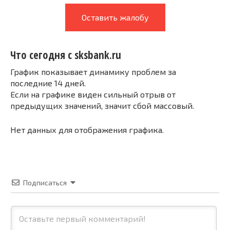
Оставить жалобу
Что сегодня с sksbank.ru
График показывает динамику проблем за
последние 14 дней.
Если на графике виден сильный отрыв от
предыдущих значений, значит сбой массовый.
Нет данных для отображения графика.
Подписаться