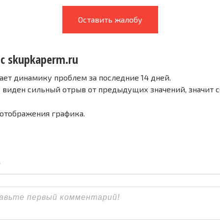
Оставить жалобу
 с skupkaperm.ru
ает динамику проблем за последние 14 дней.
е виден сильный отрыв от предыдущих значений, значит 
 отображения графика.