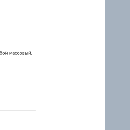
сбой массовый.