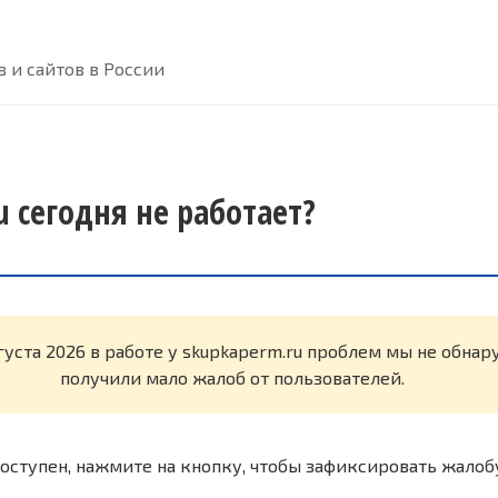
 и сайтов в России
 сегодня не работает?
густа 2026 в работе у skupkaperm.ru проблем мы не обна
получили мало жалоб от пользователей.
оступен, нажмите на кнопку, чтобы зафиксировать жалоб