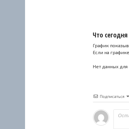
Что сегодня
График показыв
Если на график
Нет данных для
Подписаться