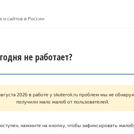
 и сайтов в России
егодня не работает?
августа 2026 в работе у skuterok.ru проблем мы не обнар
получили мало жалоб от пользователей.
оступен, нажмите на кнопку, чтобы зафиксировать жалоб