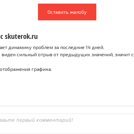
Оставить жалобу
с skuterok.ru
ает динамику проблем за последние 14 дней.
е виден сильный отрыв от предыдущих значений, значит 
 отображения графика.