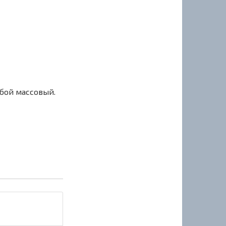
сбой массовый.