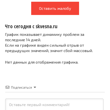
Оставить жалобу
Что сегодня с skvesna.ru
График показывает динамику проблем за
последние 14 дней.
Если на графике виден сильный отрыв от
предыдущих значений, значит сбой массовый.
Нет данных для отображения графика.
Подписаться