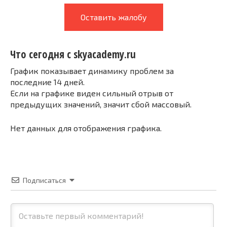
Оставить жалобу
Что сегодня с skyacademy.ru
График показывает динамику проблем за
последние 14 дней.
Если на графике виден сильный отрыв от
предыдущих значений, значит сбой массовый.
Нет данных для отображения графика.
Подписаться