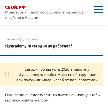
Перейти
СБОЙ.РФ
к
Мониторинг работоспособности сервисов
контенту
и сайтов в России
Главная
»
Другие сайты
skyacademy.ru сегодня не работает?
Cегодня 06 августа 2026 в работе у
skyacademy.ru проблем мы не обнаружили
или получили мало жалоб от пользователей.
Если сервис недоступен, нажмите на кнопку, чтобы
зафиксировать жалобу.