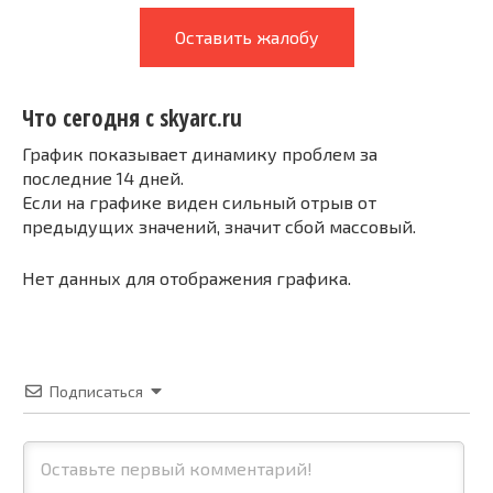
Оставить жалобу
Что сегодня с skyarc.ru
График показывает динамику проблем за
последние 14 дней.
Если на графике виден сильный отрыв от
предыдущих значений, значит сбой массовый.
Нет данных для отображения графика.
Подписаться