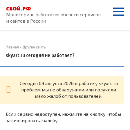
Перейти
СБОЙ.РФ
к
Мониторинг работоспособности сервисов
контенту
и сайтов в России
Главная
»
Другие сайты
skyarc.ru сегодня не работает?
Cегодня 09 августа 2026 в работе у skyarc.ru
проблем мы не обнаружили или получили
мало жалоб от пользователей.
Если сервис недоступен, нажмите на кнопку, чтобы
зафиксировать жалобу.