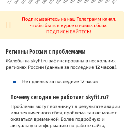
Подписывайтесь на наш Телеграмм канал,
чтобы быть в курсе о новых сбоях.
ПОДПИСЫВАЙТЕСЬ!
Регионы России с проблемами
Жалобы на skyfit.ru зафиксированы в нескольких
регионах России (данные за последние
12 часов
):
Нет данных за последние 12 часов
Почему сегодня не работает skyfit.ru?
Проблемы могут возникнут в результате аварии
или технического сбоя, проблема также может
оказаться временной. Более подробную и
актуальную информацию по работе сайта,