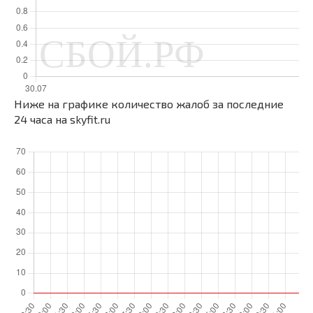
Ниже на графике количество жалоб за последние
24 часа на skyfit.ru