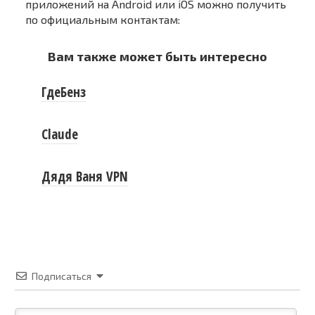
приложений на Android или iOS можно получить
по официальным контактам:
Вам также может быть интересно
ГдеБенз
Claude
Дядя Ваня VPN
Подписаться