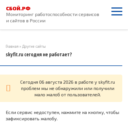
Перейти
СБОЙ.РФ
к
Мониторинг работоспособности сервисов
контенту
и сайтов в России
Главная
»
Другие сайты
skyfit.ru сегодня не работает?
Cегодня 06 августа 2026 в работе у skyfit.ru
проблем мы не обнаружили или получили
мало жалоб от пользователей.
Если сервис недоступен, нажмите на кнопку, чтобы
зафиксировать жалобу.