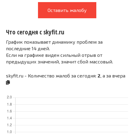
Оставить жалобу
Что сегодня с skyfit.ru
График показывает динамику проблем за
последние 14 дней.
Если на графике виден сильный отрыв от
предыдущих значений, значит сбой массовый.
skyfit.ru - Количество жалоб за сегодня:
2
, а за вчера