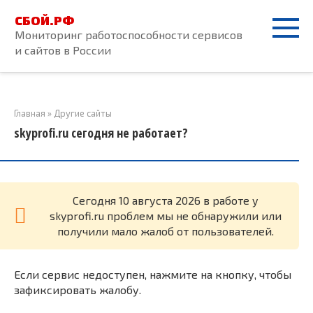
Перейти
СБОЙ.РФ
к
Мониторинг работоспособности сервисов
контенту
и сайтов в России
Главная
»
Другие сайты
skyprofi.ru сегодня не работает?
Cегодня 10 августа 2026 в работе у
skyprofi.ru проблем мы не обнаружили или
получили мало жалоб от пользователей.
Если сервис недоступен, нажмите на кнопку, чтобы
зафиксировать жалобу.