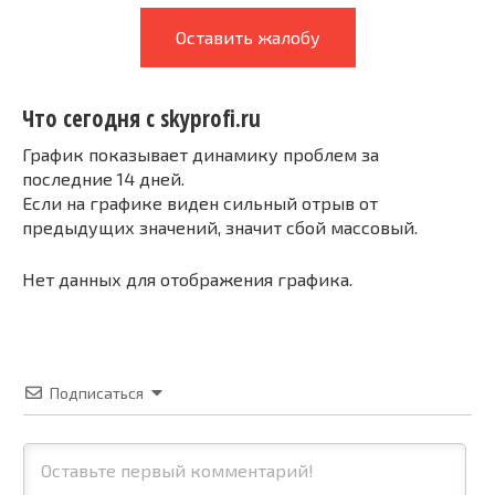
Оставить жалобу
Что сегодня с skyprofi.ru
График показывает динамику проблем за
последние 14 дней.
Если на графике виден сильный отрыв от
предыдущих значений, значит сбой массовый.
Нет данных для отображения графика.
Подписаться