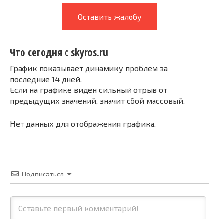
Оставить жалобу
Что сегодня с skyros.ru
График показывает динамику проблем за
последние 14 дней.
Если на графике виден сильный отрыв от
предыдущих значений, значит сбой массовый.
Нет данных для отображения графика.
Подписаться