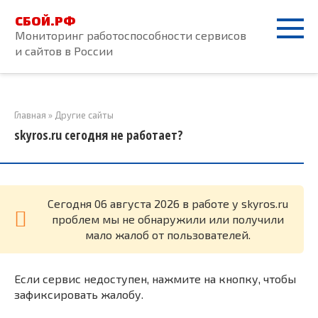
Перейти
СБОЙ.РФ
к
Мониторинг работоспособности сервисов
контенту
и сайтов в России
Главная
»
Другие сайты
skyros.ru сегодня не работает?
Cегодня 06 августа 2026 в работе у skyros.ru
проблем мы не обнаружили или получили
мало жалоб от пользователей.
Если сервис недоступен, нажмите на кнопку, чтобы
зафиксировать жалобу.