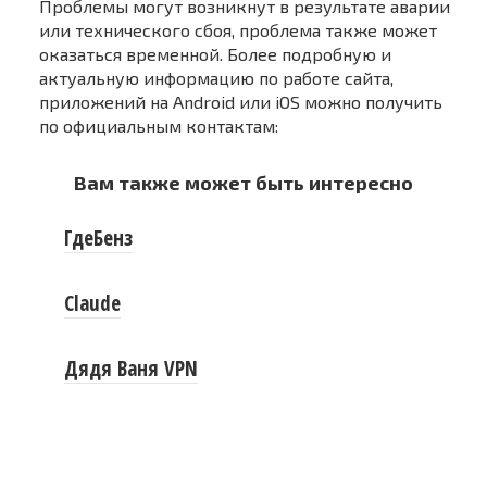
Проблемы могут возникнут в результате аварии
или технического сбоя, проблема также может
оказаться временной. Более подробную и
актуальную информацию по работе сайта,
приложений на Android или iOS можно получить
по официальным контактам:
Вам также может быть интересно
ГдеБенз
Claude
Дядя Ваня VPN