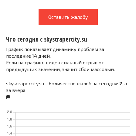
Оставить жалобу
Что сегодня с skyscrapercity.su
График показывает динамику проблем за
последние 14 дней.
Если на графике виден сильный отрыв от
предыдущих значений, значит сбой массовый.
skyscrapercity.su - Количество жалоб за сегодня:
2
, а
за вчера