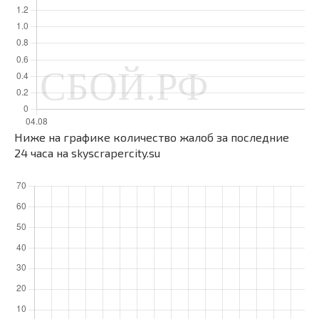
Ниже на графике количество жалоб за последние
24 часа на skyscrapercity.su