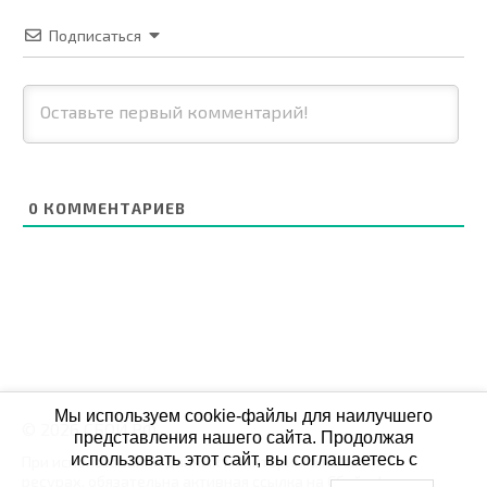
Подписаться
0
КОММЕНТАРИЕВ
Мы используем cookie-файлы для наилучшего
© 2026 СБОЙ.РФ
представления нашего сайта. Продолжая
использовать этот сайт, вы соглашаетесь с
При использовании данных мониторинга на своих
ресурах, обязательна активная ссылка на Сбой.рф