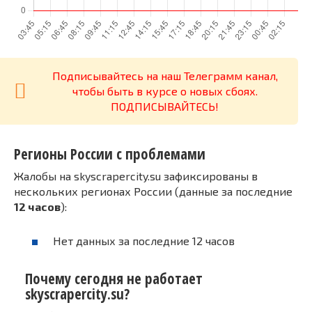
Подписывайтесь на наш Телеграмм канал,
чтобы быть в курсе о новых сбоях.
ПОДПИСЫВАЙТЕСЬ!
Регионы России с проблемами
Жалобы на skyscrapercity.su зафиксированы в
нескольких регионах России (данные за последние
12 часов
):
Нет данных за последние 12 часов
Почему сегодня не работает
skyscrapercity.su?