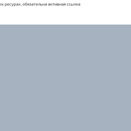
х ресурах, обязательна активная ссылка