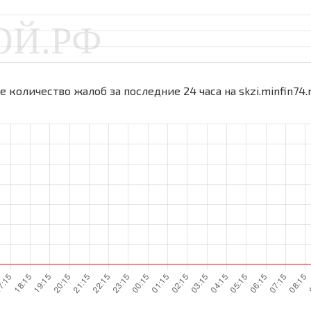
 количество жалоб за последние 24 часа на skzi.minfin74.