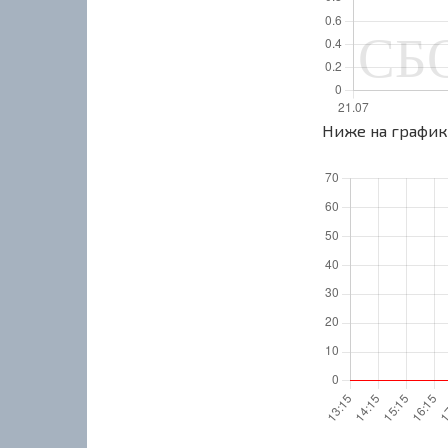
Ниже на графике