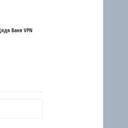
Дядя Ваня VPN