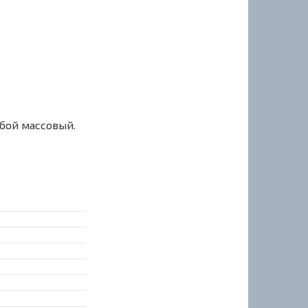
сбой массовый.