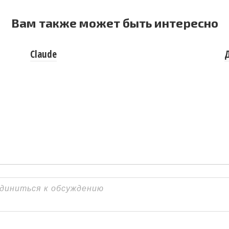
Вам также может быть интересно
Claude