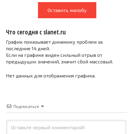
Оставить жалобу
Что сегодня с slanet.ru
График показывает динамику проблем за
последние 14 дней.
Если на графике виден сильный отрыв от
предыдущих значений, значит сбой массовый.
Нет данных для отображения графика.
Подписаться