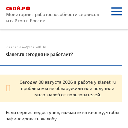
Перейти
СБОЙ.РФ
к
Мониторинг работоспособности сервисов
контенту
и сайтов в России
Главная
»
Другие сайты
slanet.ru сегодня не работает?
Cегодня 08 августа 2026 в работе у slanet.ru
проблем мы не обнаружили или получили
мало жалоб от пользователей.
Если сервис недоступен, нажмите на кнопку, чтобы
зафиксировать жалобу.