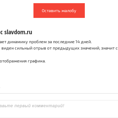
Оставить жалобу
с slavdom.ru
ает динамику проблем за последние 14 дней.
е виден сильный отрыв от предыдущих значений, значит 
 отображения графика.