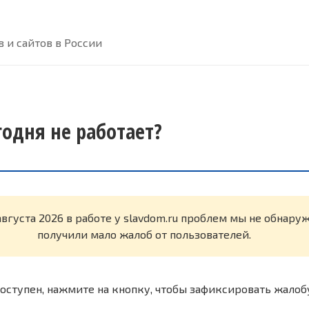
 и сайтов в России
годня не работает?
августа 2026 в работе у slavdom.ru проблем мы не обнару
получили мало жалоб от пользователей.
оступен, нажмите на кнопку, чтобы зафиксировать жалоб