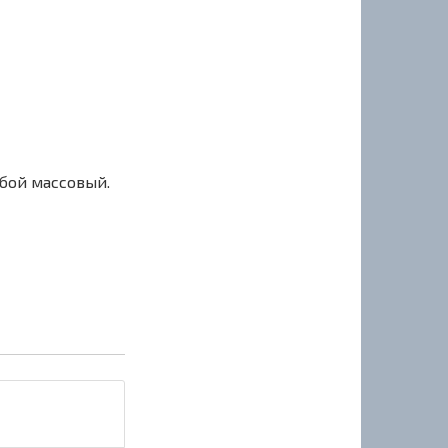
сбой массовый.