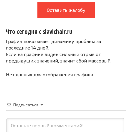
Оставить жалобу
Что сегодня с slavichair.ru
График показывает динамику проблем за
последние 14 дней.
Если на графике виден сильный отрыв от
предыдущих значений, значит сбой массовый.
Нет данных для отображения графика.
Подписаться